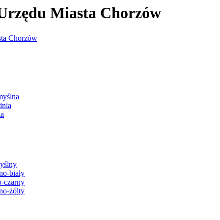
j Urzędu Miasta Chorzów