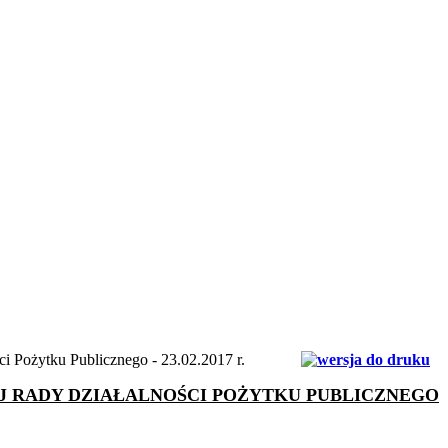
i Pożytku Publicznego - 23.02.2017 r.
J RADY DZIAŁALNOŚCI POŻYTKU PUBLICZNEGO