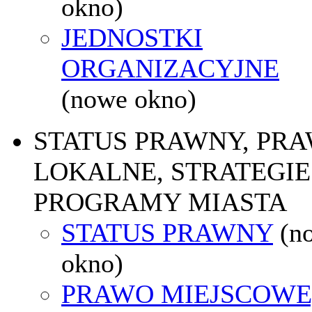
okno)
JEDNOSTKI
ORGANIZACYJNE
(nowe okno)
STATUS PRAWNY, PR
LOKALNE, STRATEGIE 
PROGRAMY MIASTA
STATUS PRAWNY
(n
okno)
PRAWO MIEJSCOWE