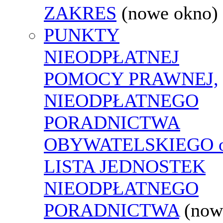
ZAKRES
(nowe okno)
PUNKTY
NIEODPŁATNEJ
POMOCY PRAWNEJ,
NIEODPŁATNEGO
PORADNICTWA
OBYWATELSKIEGO o
LISTA JEDNOSTEK
NIEODPŁATNEGO
PORADNICTWA
(now