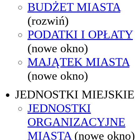
BUDŻET MIASTA
(rozwiń)
PODATKI I OPŁATY
(nowe okno)
MAJĄTEK MIASTA
(nowe okno)
JEDNOSTKI MIEJSKIE
JEDNOSTKI
ORGANIZACYJNE
MIASTA
(nowe okno)