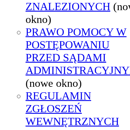
ZNALEZIONYCH
(no
okno)
PRAWO POMOCY W
POSTĘPOWANIU
PRZED SĄDAMI
ADMINISTRACYJNY
(nowe okno)
REGULAMIN
ZGŁOSZEŃ
WEWNĘTRZNYCH