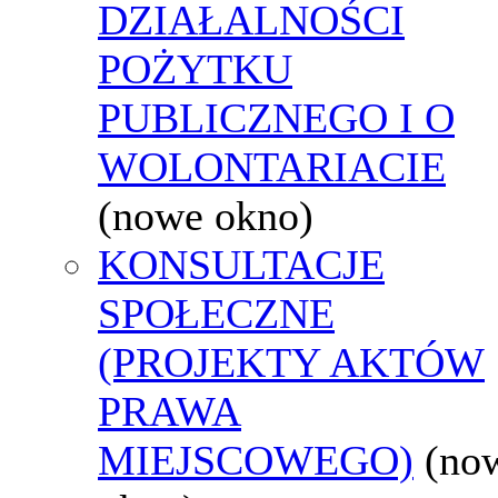
DZIAŁALNOŚCI
POŻYTKU
PUBLICZNEGO I O
WOLONTARIACIE
(nowe okno)
KONSULTACJE
SPOŁECZNE
(PROJEKTY AKTÓW
PRAWA
MIEJSCOWEGO)
(no