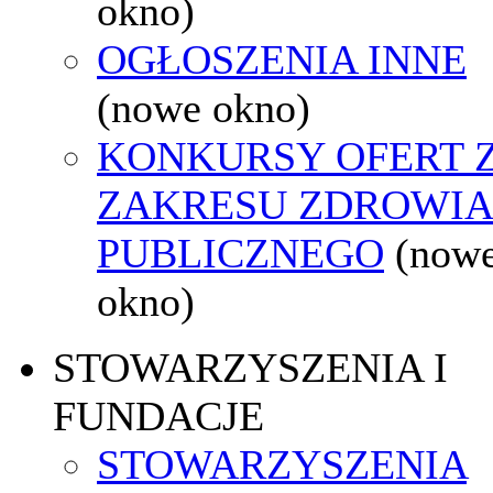
okno)
OGŁOSZENIA INNE
(nowe okno)
KONKURSY OFERT 
ZAKRESU ZDROWI
PUBLICZNEGO
(now
okno)
STOWARZYSZENIA I
FUNDACJE
STOWARZYSZENIA