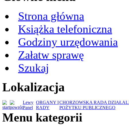
Strona główna
Książka telefoniczna
Godziny urzędowania
Załatw sprawę
Szukaj
Lokalizacja
Lewy
ORGANY I
CHORZOWSKA RADA DZIAŁAL
Panel
RADY
POŻYTKU PUBLICZNEGO
Menu kategorii