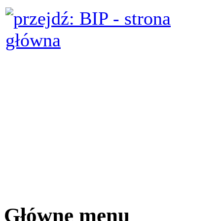
Główne menu