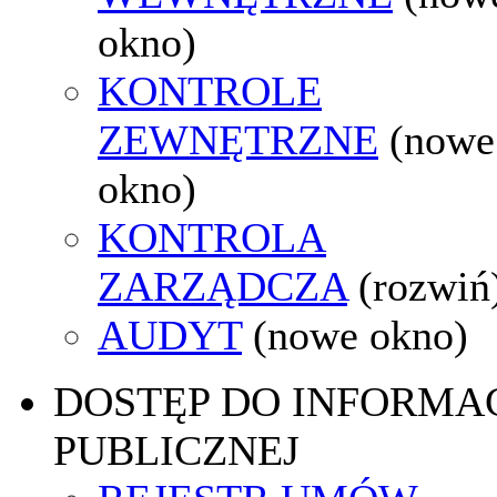
okno)
KONTROLE
ZEWNĘTRZNE
(nowe
okno)
KONTROLA
ZARZĄDCZA
(rozwiń
AUDYT
(nowe okno)
DOSTĘP DO INFORMAC
PUBLICZNEJ