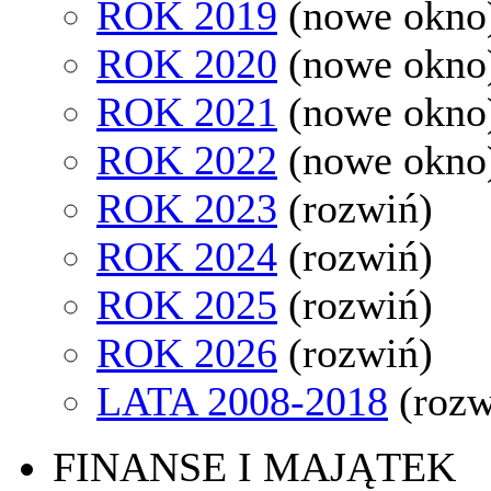
ROK 2019
(nowe okno
ROK 2020
(nowe okno
ROK 2021
(nowe okno
ROK 2022
(nowe okno
ROK 2023
(rozwiń)
ROK 2024
(rozwiń)
ROK 2025
(rozwiń)
ROK 2026
(rozwiń)
LATA 2008-2018
(rozw
FINANSE I MAJĄTEK