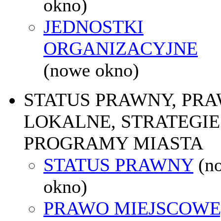
okno)
JEDNOSTKI
ORGANIZACYJNE
(nowe okno)
STATUS PRAWNY, PR
LOKALNE, STRATEGIE 
PROGRAMY MIASTA
STATUS PRAWNY
(n
okno)
PRAWO MIEJSCOWE