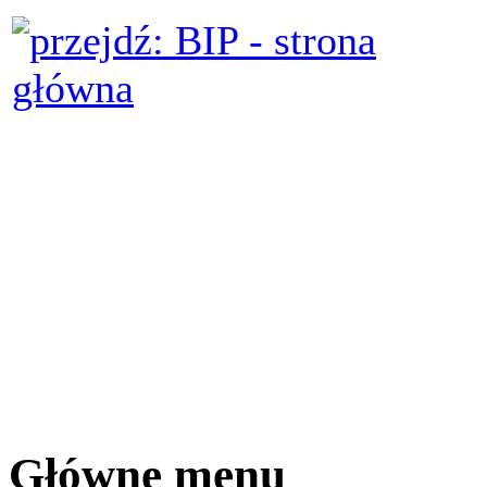
Główne menu