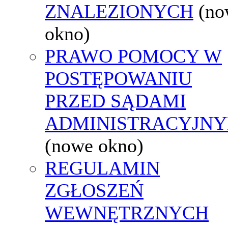
ZNALEZIONYCH
(no
okno)
PRAWO POMOCY W
POSTĘPOWANIU
PRZED SĄDAMI
ADMINISTRACYJNY
(nowe okno)
REGULAMIN
ZGŁOSZEŃ
WEWNĘTRZNYCH