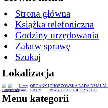
Strona główna
Książka telefoniczna
Godziny urzędowania
Załatw sprawę
Szukaj
Lokalizacja
Lewy
ORGANY I
CHORZOWSKA RADA DZIAŁAL
Panel
RADY
POŻYTKU PUBLICZNEGO
Menu kategorii