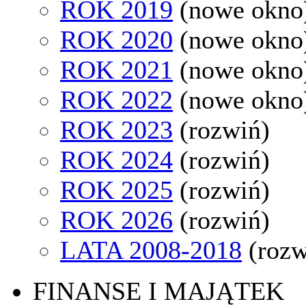
ROK 2019
(nowe okno
ROK 2020
(nowe okno
ROK 2021
(nowe okno
ROK 2022
(nowe okno
ROK 2023
(rozwiń)
ROK 2024
(rozwiń)
ROK 2025
(rozwiń)
ROK 2026
(rozwiń)
LATA 2008-2018
(rozw
FINANSE I MAJĄTEK