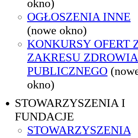
okno)
OGŁOSZENIA INNE
(nowe okno)
KONKURSY OFERT 
ZAKRESU ZDROWI
PUBLICZNEGO
(now
okno)
STOWARZYSZENIA I
FUNDACJE
STOWARZYSZENIA