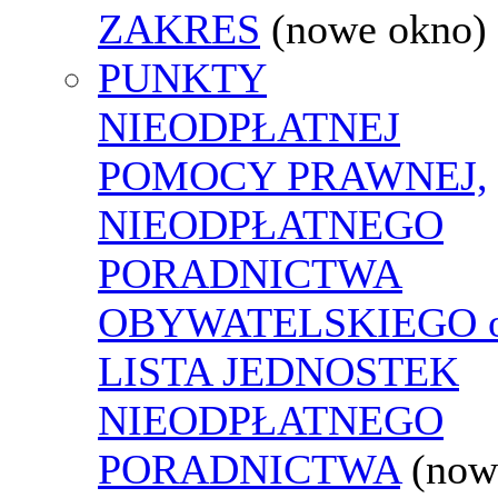
ZAKRES
(nowe okno)
PUNKTY
NIEODPŁATNEJ
POMOCY PRAWNEJ,
NIEODPŁATNEGO
PORADNICTWA
OBYWATELSKIEGO o
LISTA JEDNOSTEK
NIEODPŁATNEGO
PORADNICTWA
(now