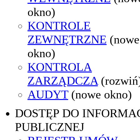
okno)
KONTROLE
ZEWNĘTRZNE
(nowe
okno)
KONTROLA
ZARZĄDCZA
(rozwiń
AUDYT
(nowe okno)
DOSTĘP DO INFORMAC
PUBLICZNEJ