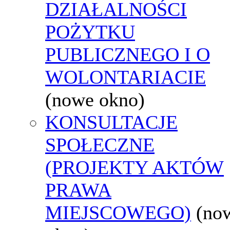
DZIAŁALNOŚCI
POŻYTKU
PUBLICZNEGO I O
WOLONTARIACIE
(nowe okno)
KONSULTACJE
SPOŁECZNE
(PROJEKTY AKTÓW
PRAWA
MIEJSCOWEGO)
(no