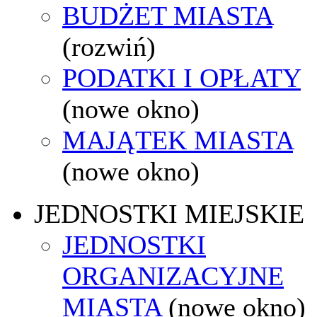
BUDŻET MIASTA
(rozwiń)
PODATKI I OPŁATY
(nowe okno)
MAJĄTEK MIASTA
(nowe okno)
JEDNOSTKI MIEJSKIE
JEDNOSTKI
ORGANIZACYJNE
MIASTA
(nowe okno)