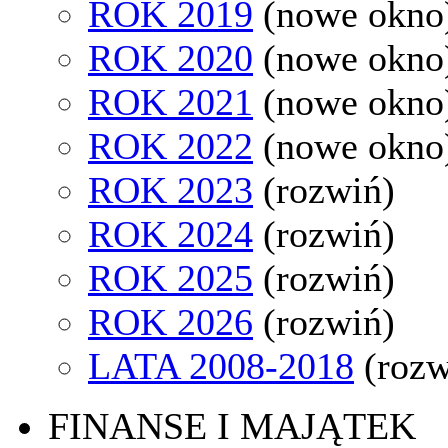
ROK 2019
(nowe okno
ROK 2020
(nowe okno
ROK 2021
(nowe okno
ROK 2022
(nowe okno
ROK 2023
(rozwiń)
ROK 2024
(rozwiń)
ROK 2025
(rozwiń)
ROK 2026
(rozwiń)
LATA 2008-2018
(rozw
FINANSE I MAJĄTEK