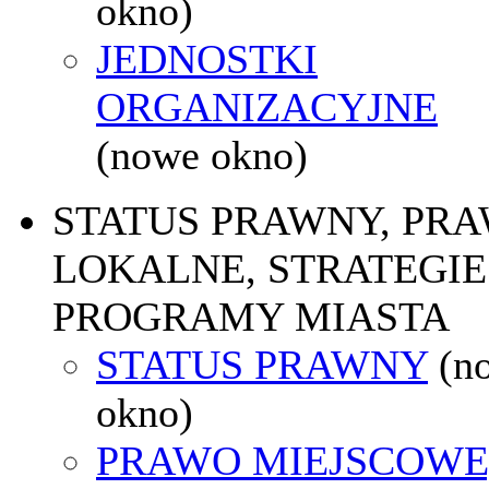
okno)
JEDNOSTKI
ORGANIZACYJNE
(nowe okno)
STATUS PRAWNY, PR
LOKALNE, STRATEGIE 
PROGRAMY MIASTA
STATUS PRAWNY
(n
okno)
PRAWO MIEJSCOWE