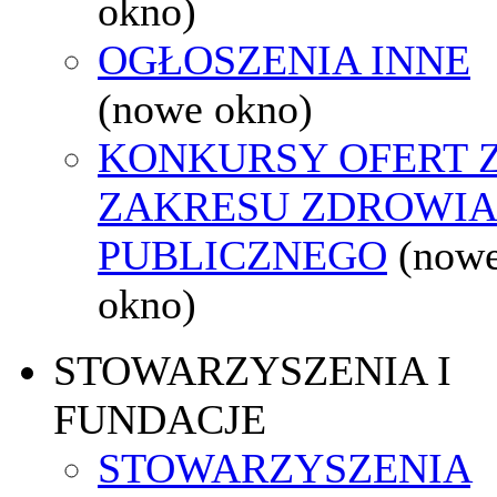
okno)
OGŁOSZENIA INNE
(nowe okno)
KONKURSY OFERT 
ZAKRESU ZDROWI
PUBLICZNEGO
(now
okno)
STOWARZYSZENIA I
FUNDACJE
STOWARZYSZENIA