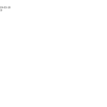
2019-03-18
19