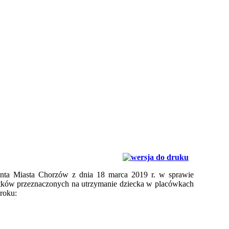
nta Miasta Chorzów z dnia 18 marca 2019 r. w sprawie
atków przeznaczonych na utrzymanie dziecka w placówkach
roku: