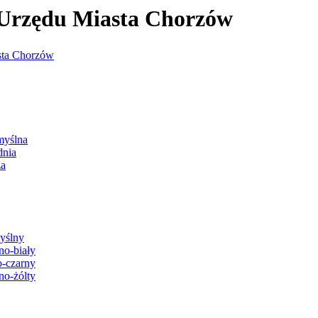
j Urzędu Miasta Chorzów