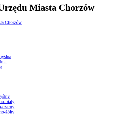
j Urzędu Miasta Chorzów