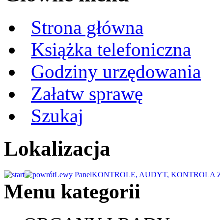
Strona główna
Książka telefoniczna
Godziny urzędowania
Załatw sprawę
Szukaj
Lokalizacja
Lewy Panel
KONTROLE, AUDYT, KONTROLA
Menu kategorii