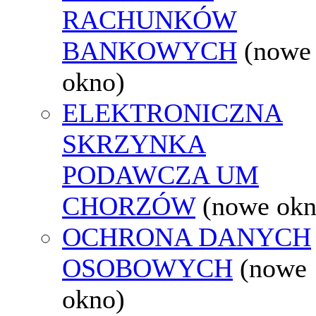
RACHUNKÓW
BANKOWYCH
(nowe
okno)
ELEKTRONICZNA
SKRZYNKA
PODAWCZA UM
CHORZÓW
(nowe okn
OCHRONA DANYCH
OSOBOWYCH
(nowe
okno)