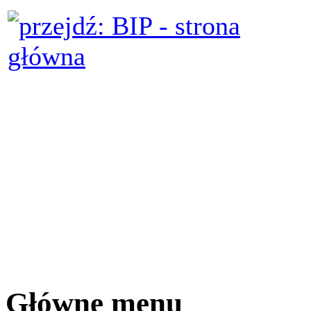
Główne menu