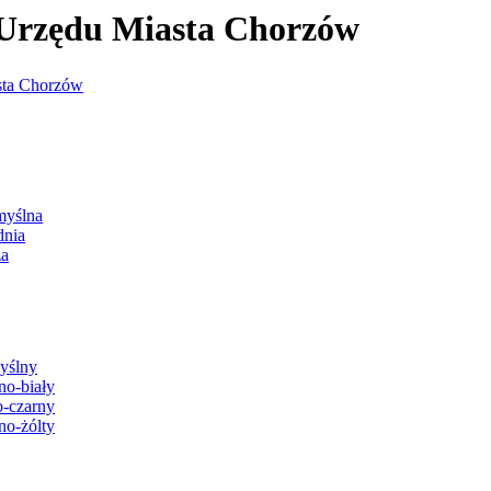
j Urzędu Miasta Chorzów