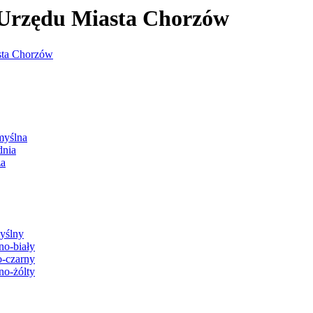
j Urzędu Miasta Chorzów