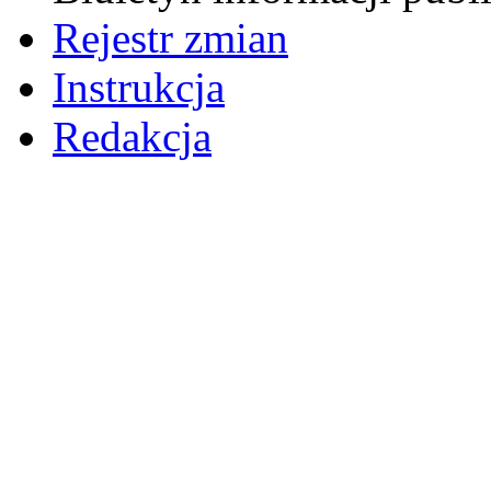
Rejestr zmian
Instrukcja
Redakcja