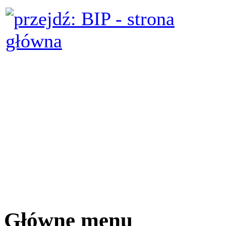
Główne menu