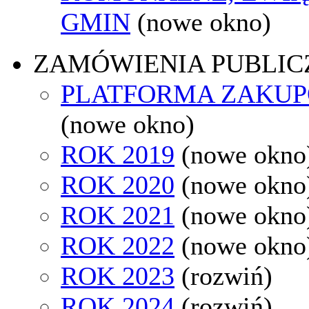
GMIN
(nowe okno)
ZAMÓWIENIA PUBLIC
PLATFORMA ZAKU
(nowe okno)
ROK 2019
(nowe okno
ROK 2020
(nowe okno
ROK 2021
(nowe okno
ROK 2022
(nowe okno
ROK 2023
(rozwiń)
ROK 2024
(rozwiń)