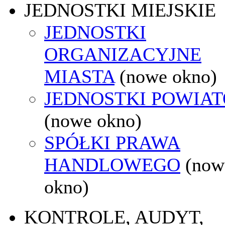
JEDNOSTKI MIEJSKIE
JEDNOSTKI
ORGANIZACYJNE
MIASTA
(nowe okno)
JEDNOSTKI POWIA
(nowe okno)
SPÓŁKI PRAWA
HANDLOWEGO
(now
okno)
KONTROLE, AUDYT,