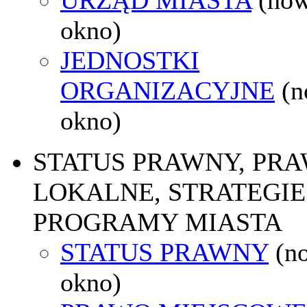
okno)
JEDNOSTKI
ORGANIZACYJNE
(
okno)
STATUS PRAWNY, PR
LOKALNE, STRATEGIE 
PROGRAMY MIASTA
STATUS PRAWNY
(n
okno)