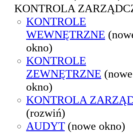
KONTROLA ZARZĄDC
KONTROLE
WEWNĘTRZNE
(now
okno)
KONTROLE
ZEWNĘTRZNE
(nowe
okno)
KONTROLA ZARZĄ
(rozwiń)
AUDYT
(nowe okno)