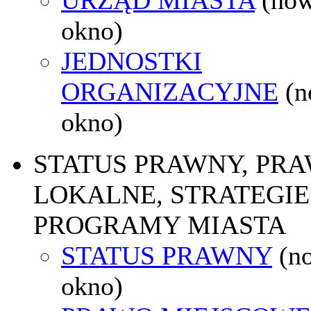
okno)
JEDNOSTKI
ORGANIZACYJNE
(
okno)
STATUS PRAWNY, PR
LOKALNE, STRATEGIE 
PROGRAMY MIASTA
STATUS PRAWNY
(n
okno)