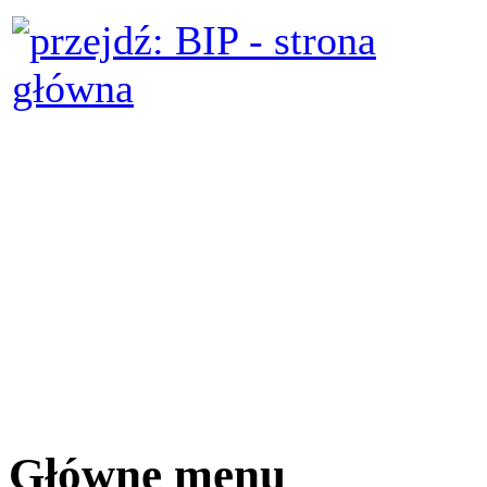
Główne menu