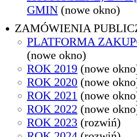
GMIN
(nowe okno)
ZAMÓWIENIA PUBLIC
PLATFORMA ZAKU
(nowe okno)
ROK 2019
(nowe okno
ROK 2020
(nowe okno
ROK 2021
(nowe okno
ROK 2022
(nowe okno
ROK 2023
(rozwiń)
ROK 2024
(rozwiń)