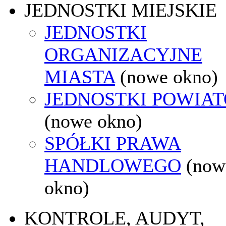
JEDNOSTKI MIEJSKIE
JEDNOSTKI
ORGANIZACYJNE
MIASTA
(nowe okno)
JEDNOSTKI POWIA
(nowe okno)
SPÓŁKI PRAWA
HANDLOWEGO
(now
okno)
KONTROLE, AUDYT,