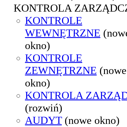
KONTROLA ZARZĄDC
KONTROLE
WEWNĘTRZNE
(now
okno)
KONTROLE
ZEWNĘTRZNE
(nowe
okno)
KONTROLA ZARZĄ
(rozwiń)
AUDYT
(nowe okno)