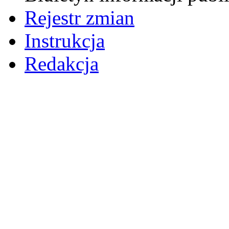
Rejestr zmian
Instrukcja
Redakcja