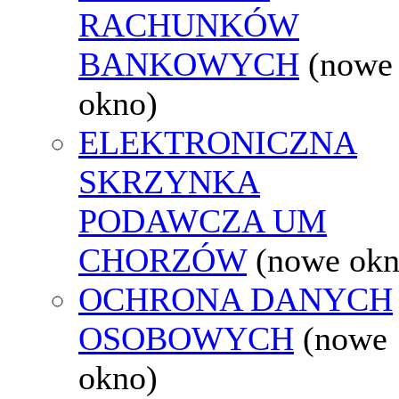
RACHUNKÓW
BANKOWYCH
(nowe
okno)
ELEKTRONICZNA
SKRZYNKA
PODAWCZA UM
CHORZÓW
(nowe okn
OCHRONA DANYCH
OSOBOWYCH
(nowe
okno)