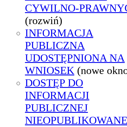
CYWILNO-PRAWNY
(rozwiń)
INFORMACJA
PUBLICZNA
UDOSTĘPNIONA NA
WNIOSEK
(nowe okn
DOSTĘP DO
INFORMACJI
PUBLICZNEJ
NIEOPUBLIKOWANE