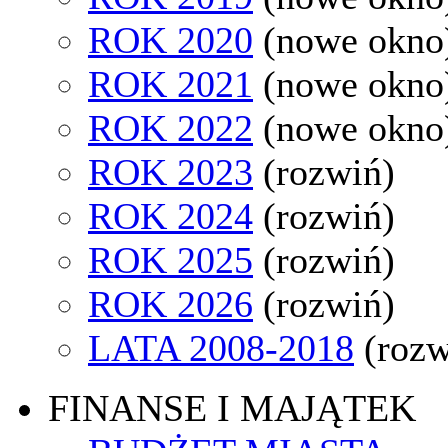
ROK 2020
(nowe okno
ROK 2021
(nowe okno
ROK 2022
(nowe okno
ROK 2023
(rozwiń)
ROK 2024
(rozwiń)
ROK 2025
(rozwiń)
ROK 2026
(rozwiń)
LATA 2008-2018
(rozw
FINANSE I MAJĄTEK