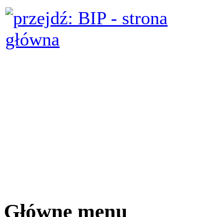
Główne menu