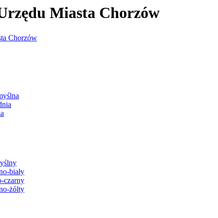
j Urzędu Miasta Chorzów