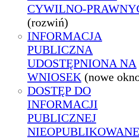
CYWILNO-PRAWNY
(rozwiń)
INFORMACJA
PUBLICZNA
UDOSTĘPNIONA NA
WNIOSEK
(nowe okn
DOSTĘP DO
INFORMACJI
PUBLICZNEJ
NIEOPUBLIKOWANE