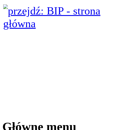
Główne menu