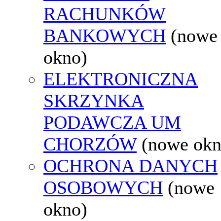
RACHUNKÓW
BANKOWYCH
(nowe
okno)
ELEKTRONICZNA
SKRZYNKA
PODAWCZA UM
CHORZÓW
(nowe okn
OCHRONA DANYCH
OSOBOWYCH
(nowe
okno)