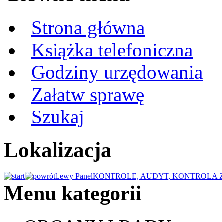
Strona główna
Książka telefoniczna
Godziny urzędowania
Załatw sprawę
Szukaj
Lokalizacja
Lewy Panel
KONTROLE, AUDYT, KONTROLA
Menu kategorii