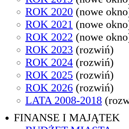
ROK 2020
(nowe okno
ROK 2021
(nowe okno
ROK 2022
(nowe okno
ROK 2023
(rozwiń)
ROK 2024
(rozwiń)
ROK 2025
(rozwiń)
ROK 2026
(rozwiń)
LATA 2008-2018
(rozw
FINANSE I MAJĄTEK