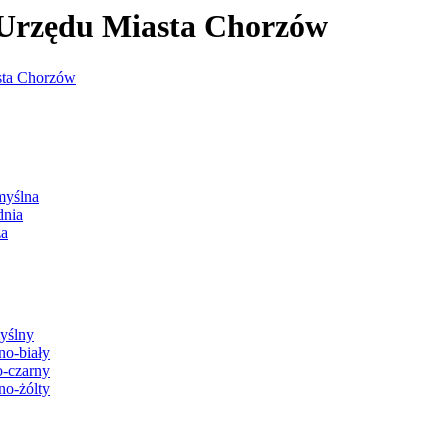
j Urzędu Miasta Chorzów