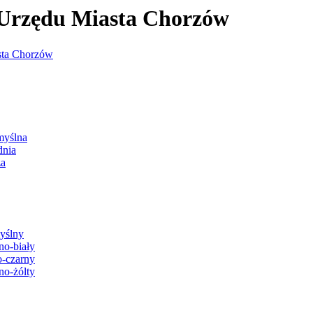
j Urzędu Miasta Chorzów