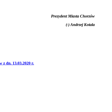
Prezydent Miasta Chorzów
(-) Andrzej Kotala
z dn. 13.03.2020 r.