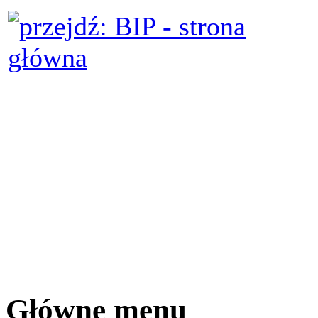
Główne menu