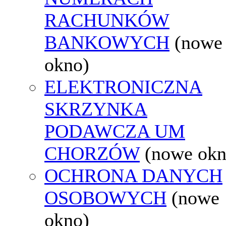
RACHUNKÓW
BANKOWYCH
(nowe
okno)
ELEKTRONICZNA
SKRZYNKA
PODAWCZA UM
CHORZÓW
(nowe okn
OCHRONA DANYCH
OSOBOWYCH
(nowe
okno)