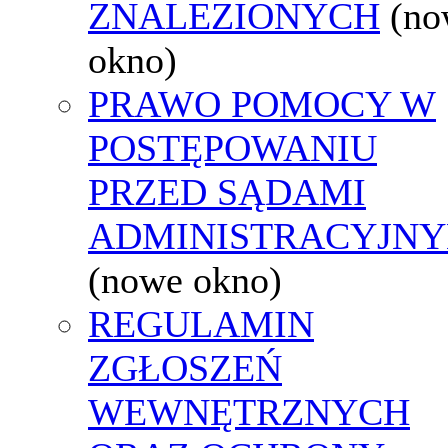
ZNALEZIONYCH
(no
okno)
PRAWO POMOCY W
POSTĘPOWANIU
PRZED SĄDAMI
ADMINISTRACYJNY
(nowe okno)
REGULAMIN
ZGŁOSZEŃ
WEWNĘTRZNYCH