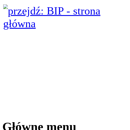
Główne menu