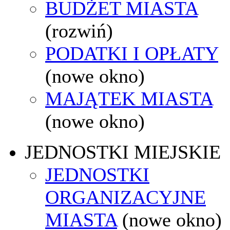
BUDŻET MIASTA
(rozwiń)
PODATKI I OPŁATY
(nowe okno)
MAJĄTEK MIASTA
(nowe okno)
JEDNOSTKI MIEJSKIE
JEDNOSTKI
ORGANIZACYJNE
MIASTA
(nowe okno)