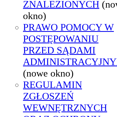
ZNALEZIONYCH
(no
okno)
PRAWO POMOCY W
POSTĘPOWANIU
PRZED SĄDAMI
ADMINISTRACYJNY
(nowe okno)
REGULAMIN
ZGŁOSZEŃ
WEWNĘTRZNYCH