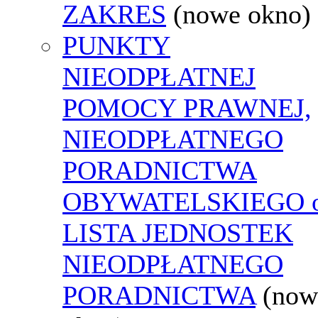
ZAKRES
(nowe okno)
PUNKTY
NIEODPŁATNEJ
POMOCY PRAWNEJ,
NIEODPŁATNEGO
PORADNICTWA
OBYWATELSKIEGO o
LISTA JEDNOSTEK
NIEODPŁATNEGO
PORADNICTWA
(now