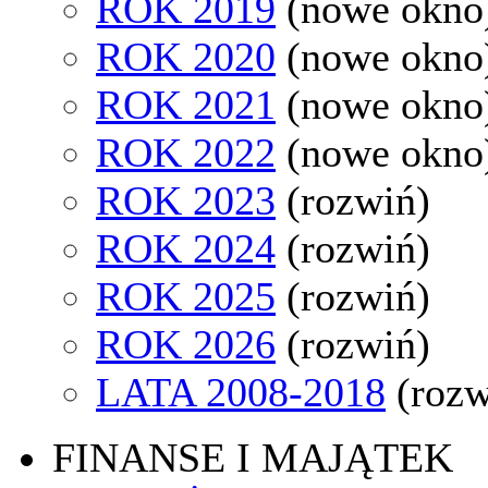
ROK 2019
(nowe okno
ROK 2020
(nowe okno
ROK 2021
(nowe okno
ROK 2022
(nowe okno
ROK 2023
(rozwiń)
ROK 2024
(rozwiń)
ROK 2025
(rozwiń)
ROK 2026
(rozwiń)
LATA 2008-2018
(rozw
FINANSE I MAJĄTEK