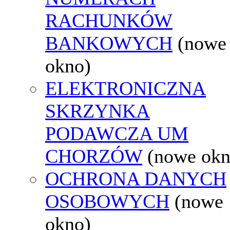
RACHUNKÓW
BANKOWYCH
(nowe
okno)
ELEKTRONICZNA
SKRZYNKA
PODAWCZA UM
CHORZÓW
(nowe okn
OCHRONA DANYCH
OSOBOWYCH
(nowe
okno)