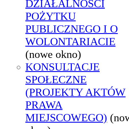
DZIAŁALNOŚCI
POŻYTKU
PUBLICZNEGO I O
WOLONTARIACIE
(nowe okno)
KONSULTACJE
SPOŁECZNE
(PROJEKTY AKTÓW
PRAWA
MIEJSCOWEGO)
(no