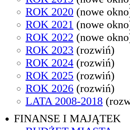
ROK 2020
(nowe okno
ROK 2021
(nowe okno
ROK 2022
(nowe okno
ROK 2023
(rozwiń)
ROK 2024
(rozwiń)
ROK 2025
(rozwiń)
ROK 2026
(rozwiń)
LATA 2008-2018
(rozw
FINANSE I MAJĄTEK