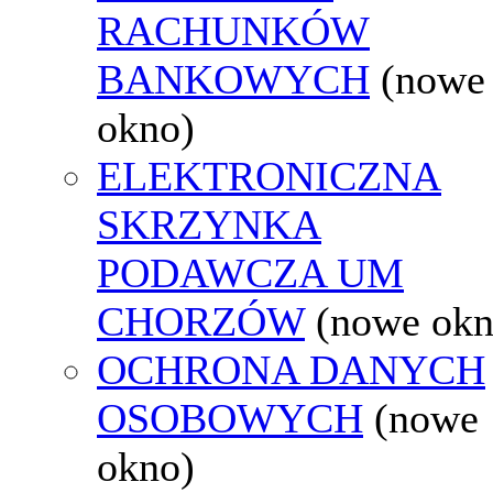
RACHUNKÓW
BANKOWYCH
(nowe
okno)
ELEKTRONICZNA
SKRZYNKA
PODAWCZA UM
CHORZÓW
(nowe okn
OCHRONA DANYCH
OSOBOWYCH
(nowe
okno)