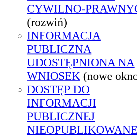
CYWILNO-PRAWNY
(rozwiń)
INFORMACJA
PUBLICZNA
UDOSTĘPNIONA NA
WNIOSEK
(nowe okn
DOSTĘP DO
INFORMACJI
PUBLICZNEJ
NIEOPUBLIKOWANE