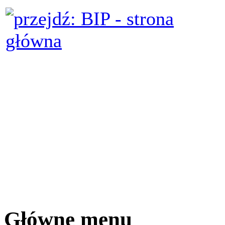
Główne menu