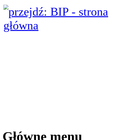
Główne menu