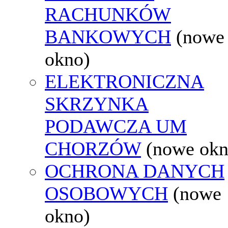
RACHUNKÓW
BANKOWYCH
(nowe
okno)
ELEKTRONICZNA
SKRZYNKA
PODAWCZA UM
CHORZÓW
(nowe okn
OCHRONA DANYCH
OSOBOWYCH
(nowe
okno)