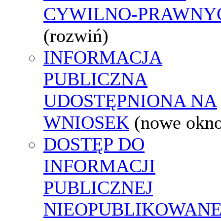
CYWILNO-PRAWNY
(rozwiń)
INFORMACJA
PUBLICZNA
UDOSTĘPNIONA NA
WNIOSEK
(nowe okn
DOSTĘP DO
INFORMACJI
PUBLICZNEJ
NIEOPUBLIKOWANE