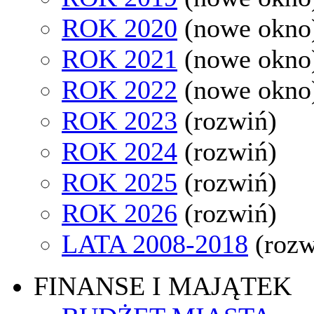
ROK 2020
(nowe okno
ROK 2021
(nowe okno
ROK 2022
(nowe okno
ROK 2023
(rozwiń)
ROK 2024
(rozwiń)
ROK 2025
(rozwiń)
ROK 2026
(rozwiń)
LATA 2008-2018
(rozw
FINANSE I MAJĄTEK