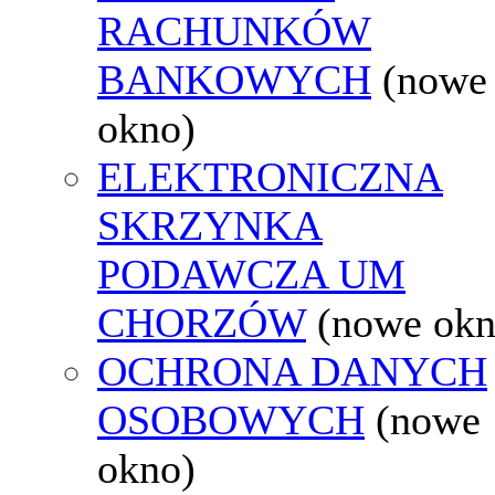
RACHUNKÓW
BANKOWYCH
(nowe
okno)
ELEKTRONICZNA
SKRZYNKA
PODAWCZA UM
CHORZÓW
(nowe okn
OCHRONA DANYCH
OSOBOWYCH
(nowe
okno)