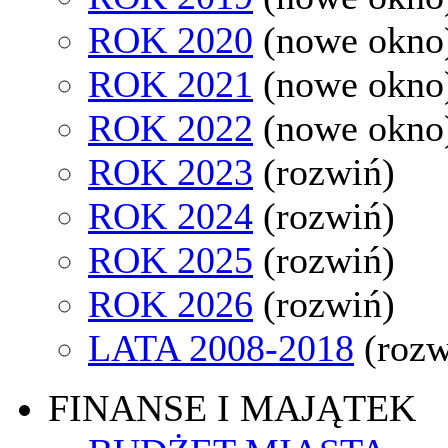
ROK 2020
(nowe okno
ROK 2021
(nowe okno
ROK 2022
(nowe okno
ROK 2023
(rozwiń)
ROK 2024
(rozwiń)
ROK 2025
(rozwiń)
ROK 2026
(rozwiń)
LATA 2008-2018
(rozw
FINANSE I MAJĄTEK