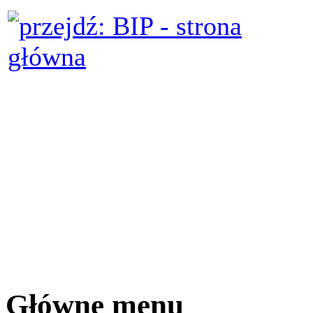
Główne menu