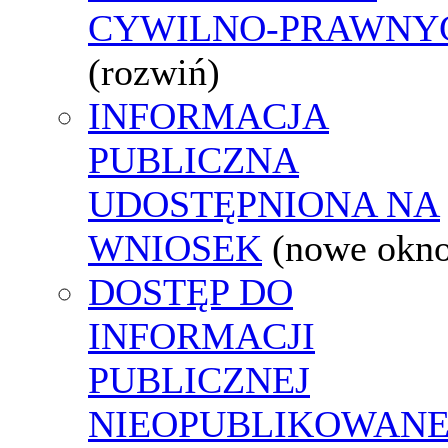
CYWILNO-PRAWNY
(rozwiń)
INFORMACJA
PUBLICZNA
UDOSTĘPNIONA NA
WNIOSEK
(nowe okn
DOSTĘP DO
INFORMACJI
PUBLICZNEJ
NIEOPUBLIKOWANE