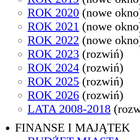
ROK 2020
(nowe okno
ROK 2021
(nowe okno
ROK 2022
(nowe okno
ROK 2023
(rozwiń)
ROK 2024
(rozwiń)
ROK 2025
(rozwiń)
ROK 2026
(rozwiń)
LATA 2008-2018
(rozw
FINANSE I MAJĄTEK