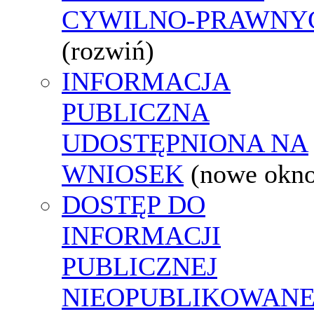
CYWILNO-PRAWNY
(rozwiń)
INFORMACJA
PUBLICZNA
UDOSTĘPNIONA NA
WNIOSEK
(nowe okn
DOSTĘP DO
INFORMACJI
PUBLICZNEJ
NIEOPUBLIKOWANE