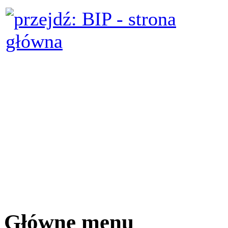
Główne menu