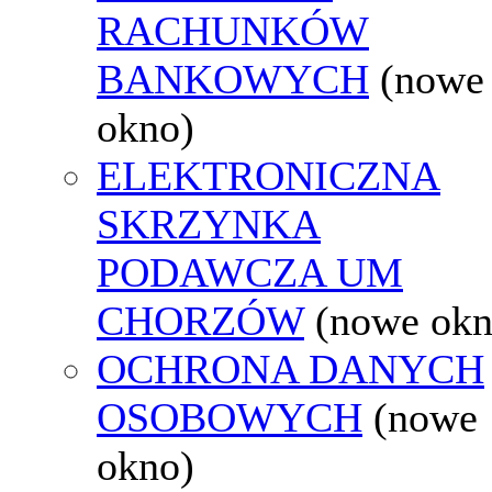
RACHUNKÓW
BANKOWYCH
(nowe
okno)
ELEKTRONICZNA
SKRZYNKA
PODAWCZA UM
CHORZÓW
(nowe okn
OCHRONA DANYCH
OSOBOWYCH
(nowe
okno)