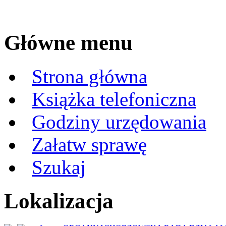
Główne menu
Strona główna
Książka telefoniczna
Godziny urzędowania
Załatw sprawę
Szukaj
Lokalizacja