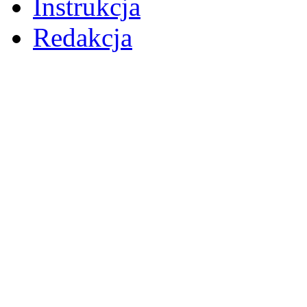
Instrukcja
Redakcja