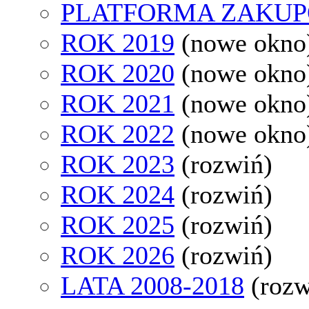
PLATFORMA ZAKU
ROK 2019
(nowe okno
ROK 2020
(nowe okno
ROK 2021
(nowe okno
ROK 2022
(nowe okno
ROK 2023
(rozwiń)
ROK 2024
(rozwiń)
ROK 2025
(rozwiń)
ROK 2026
(rozwiń)
LATA 2008-2018
(rozw