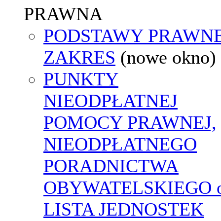
PRAWNA
PODSTAWY PRAWNE
ZAKRES
(nowe okno)
PUNKTY
NIEODPŁATNEJ
POMOCY PRAWNEJ,
NIEODPŁATNEGO
PORADNICTWA
OBYWATELSKIEGO o
LISTA JEDNOSTEK