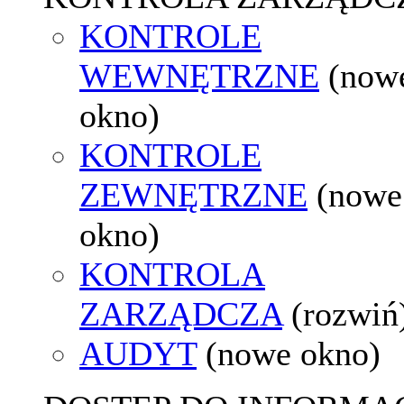
KONTROLE
WEWNĘTRZNE
(now
okno)
KONTROLE
ZEWNĘTRZNE
(nowe
okno)
KONTROLA
ZARZĄDCZA
(rozwiń
AUDYT
(nowe okno)