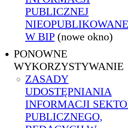
PUBLICZNEJ
NIEOPUBLIKOWANE
W BIP
(nowe okno)
PONOWNE
WYKORZYSTYWANIE
ZASADY
UDOSTĘPNIANIA
INFORMACJI SEKT
PUBLICZNEGO,