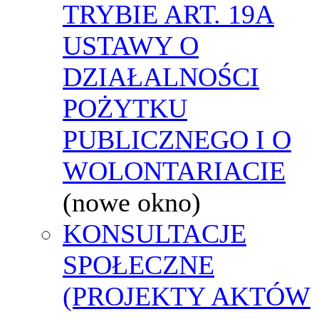
TRYBIE ART. 19A
USTAWY O
DZIAŁALNOŚCI
POŻYTKU
PUBLICZNEGO I O
WOLONTARIACIE
(nowe okno)
KONSULTACJE
SPOŁECZNE
(PROJEKTY AKTÓW