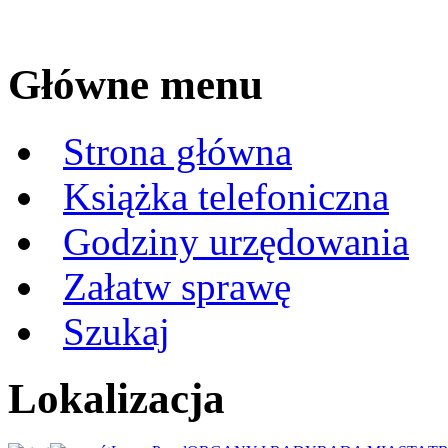
Główne menu
Strona główna
Książka telefoniczna
Godziny urzędowania
Załatw sprawę
Szukaj
Lokalizacja