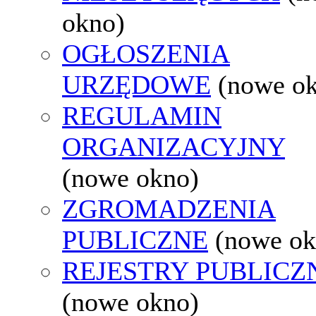
okno)
OGŁOSZENIA
URZĘDOWE
(nowe o
REGULAMIN
ORGANIZACYJNY
(nowe okno)
ZGROMADZENIA
PUBLICZNE
(nowe ok
REJESTRY PUBLICZ
(nowe okno)