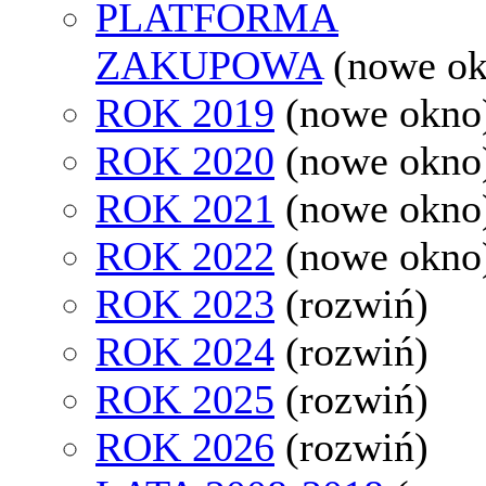
PLATFORMA
ZAKUPOWA
(nowe o
ROK 2019
(nowe okno
ROK 2020
(nowe okno
ROK 2021
(nowe okno
ROK 2022
(nowe okno
ROK 2023
(rozwiń)
ROK 2024
(rozwiń)
ROK 2025
(rozwiń)
ROK 2026
(rozwiń)