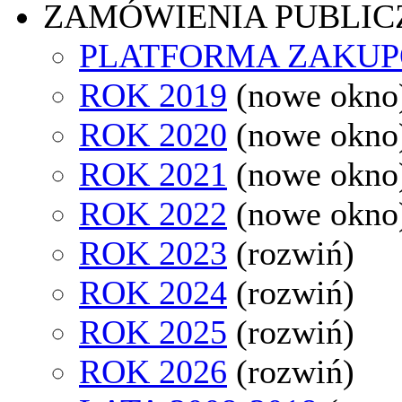
ZAMÓWIENIA PUBLIC
PLATFORMA ZAKU
ROK 2019
(nowe okno
ROK 2020
(nowe okno
ROK 2021
(nowe okno
ROK 2022
(nowe okno
ROK 2023
(rozwiń)
ROK 2024
(rozwiń)
ROK 2025
(rozwiń)
ROK 2026
(rozwiń)