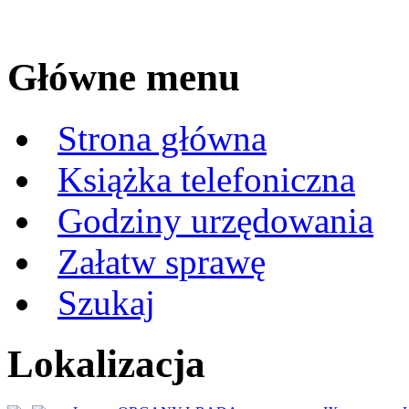
Główne menu
Strona główna
Książka telefoniczna
Godziny urzędowania
Załatw sprawę
Szukaj
Lokalizacja