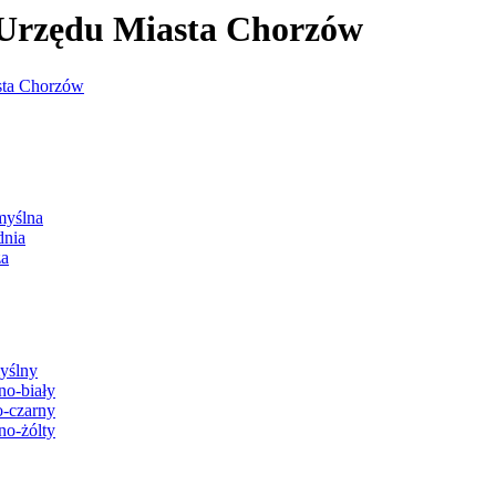
j Urzędu Miasta Chorzów