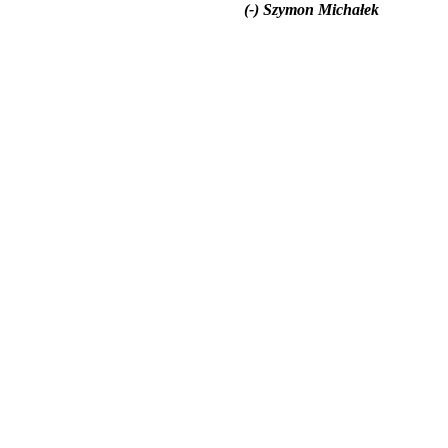
(-) Szymon Michałek