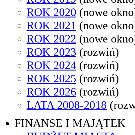
ROK 2020
(nowe okno
ROK 2021
(nowe okno
ROK 2022
(nowe okno
ROK 2023
(rozwiń)
ROK 2024
(rozwiń)
ROK 2025
(rozwiń)
ROK 2026
(rozwiń)
LATA 2008-2018
(rozw
FINANSE I MAJĄTEK