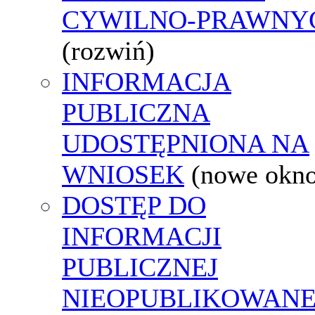
CYWILNO-PRAWNY
(rozwiń)
INFORMACJA
PUBLICZNA
UDOSTĘPNIONA NA
WNIOSEK
(nowe okn
DOSTĘP DO
INFORMACJI
PUBLICZNEJ
NIEOPUBLIKOWANE