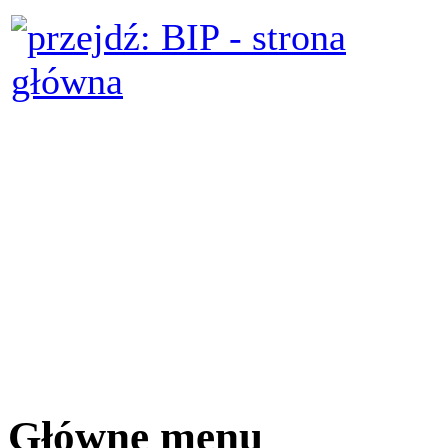
Główne menu