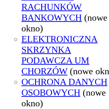
RACHUNKÓW
BANKOWYCH
(nowe
okno)
ELEKTRONICZNA
SKRZYNKA
PODAWCZA UM
CHORZÓW
(nowe okn
OCHRONA DANYCH
OSOBOWYCH
(nowe
okno)