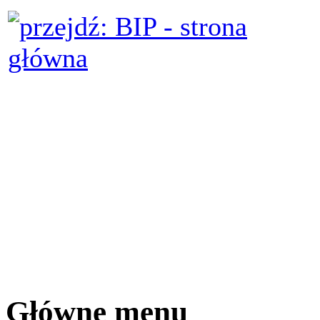
Główne menu