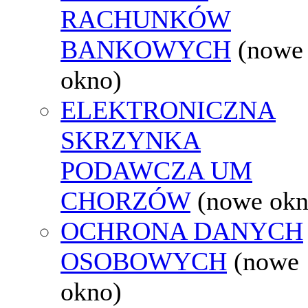
RACHUNKÓW
BANKOWYCH
(nowe
okno)
ELEKTRONICZNA
SKRZYNKA
PODAWCZA UM
CHORZÓW
(nowe okn
OCHRONA DANYCH
OSOBOWYCH
(nowe
okno)