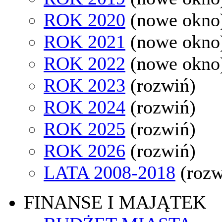
ROK 2020
(nowe okno
ROK 2021
(nowe okno
ROK 2022
(nowe okno
ROK 2023
(rozwiń)
ROK 2024
(rozwiń)
ROK 2025
(rozwiń)
ROK 2026
(rozwiń)
LATA 2008-2018
(rozw
FINANSE I MAJĄTEK