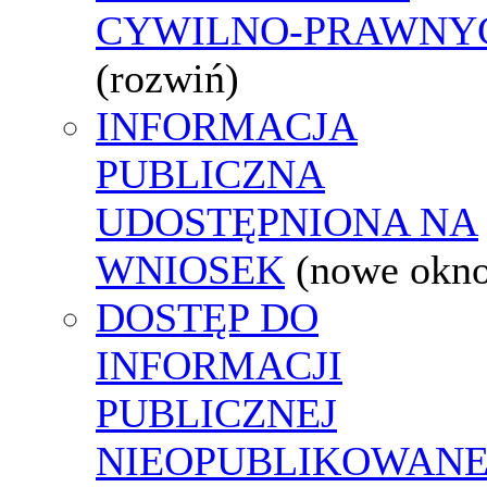
CYWILNO-PRAWNY
(rozwiń)
INFORMACJA
PUBLICZNA
UDOSTĘPNIONA NA
WNIOSEK
(nowe okn
DOSTĘP DO
INFORMACJI
PUBLICZNEJ
NIEOPUBLIKOWANE