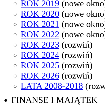
ROK 2019
(nowe okno
ROK 2020
(nowe okno
ROK 2021
(nowe okno
ROK 2022
(nowe okno
ROK 2023
(rozwiń)
ROK 2024
(rozwiń)
ROK 2025
(rozwiń)
ROK 2026
(rozwiń)
LATA 2008-2018
(rozw
FINANSE I MAJĄTEK