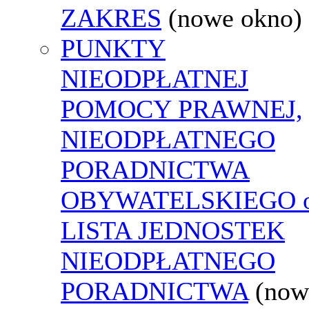
ZAKRES
(nowe okno)
PUNKTY
NIEODPŁATNEJ
POMOCY PRAWNEJ,
NIEODPŁATNEGO
PORADNICTWA
OBYWATELSKIEGO o
LISTA JEDNOSTEK
NIEODPŁATNEGO
PORADNICTWA
(now