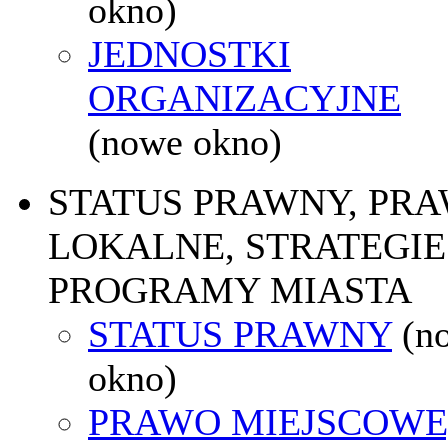
okno)
JEDNOSTKI
ORGANIZACYJNE
(nowe okno)
STATUS PRAWNY, PR
LOKALNE, STRATEGIE 
PROGRAMY MIASTA
STATUS PRAWNY
(n
okno)
PRAWO MIEJSCOWE