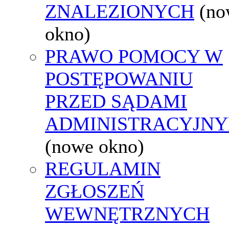
ZNALEZIONYCH
(no
okno)
PRAWO POMOCY W
POSTĘPOWANIU
PRZED SĄDAMI
ADMINISTRACYJNY
(nowe okno)
REGULAMIN
ZGŁOSZEŃ
WEWNĘTRZNYCH