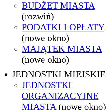
BUDŻET MIASTA
(rozwiń)
PODATKI I OPŁATY
(nowe okno)
MAJĄTEK MIASTA
(nowe okno)
JEDNOSTKI MIEJSKIE
JEDNOSTKI
ORGANIZACYJNE
MIASTA
(nowe okno)