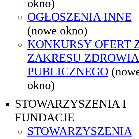
okno)
OGŁOSZENIA INNE
(nowe okno)
KONKURSY OFERT 
ZAKRESU ZDROWI
PUBLICZNEGO
(now
okno)
STOWARZYSZENIA I
FUNDACJE
STOWARZYSZENIA