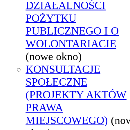
DZIAŁALNOŚCI
POŻYTKU
PUBLICZNEGO I O
WOLONTARIACIE
(nowe okno)
KONSULTACJE
SPOŁECZNE
(PROJEKTY AKTÓW
PRAWA
MIEJSCOWEGO)
(no