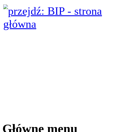
Główne menu