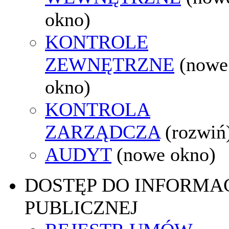
okno)
KONTROLE
ZEWNĘTRZNE
(nowe
okno)
KONTROLA
ZARZĄDCZA
(rozwiń
AUDYT
(nowe okno)
DOSTĘP DO INFORMAC
PUBLICZNEJ