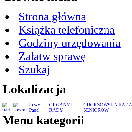
Strona główna
Książka telefoniczna
Godziny urzędowania
Załatw sprawę
Szukaj
Lokalizacja
Lewy
ORGANY I
CHORZOWSKA RAD
Panel
RADY
SENIORÓW
Menu kategorii