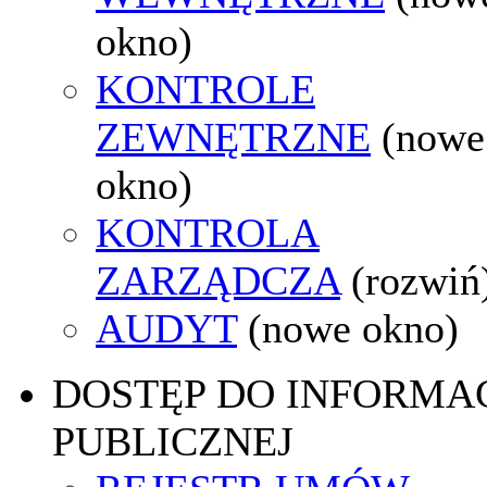
okno)
KONTROLE
ZEWNĘTRZNE
(nowe
okno)
KONTROLA
ZARZĄDCZA
(rozwiń
AUDYT
(nowe okno)
DOSTĘP DO INFORMAC
PUBLICZNEJ