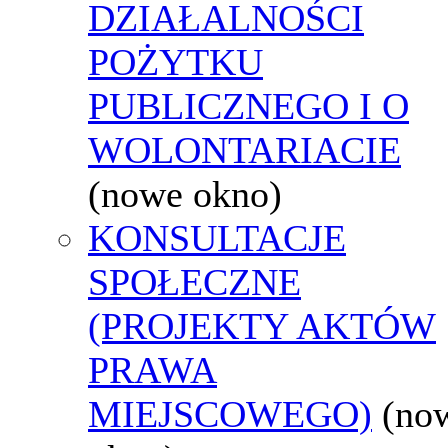
DZIAŁALNOŚCI
POŻYTKU
PUBLICZNEGO I O
WOLONTARIACIE
(nowe okno)
KONSULTACJE
SPOŁECZNE
(PROJEKTY AKTÓW
PRAWA
MIEJSCOWEGO)
(no