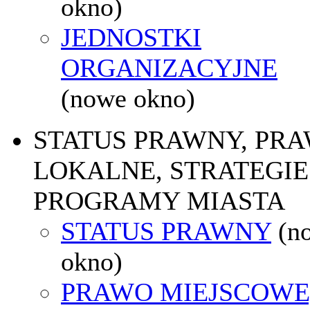
okno)
JEDNOSTKI
ORGANIZACYJNE
(nowe okno)
STATUS PRAWNY, PR
LOKALNE, STRATEGIE 
PROGRAMY MIASTA
STATUS PRAWNY
(n
okno)
PRAWO MIEJSCOWE