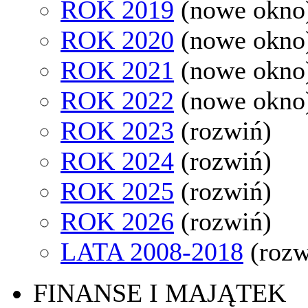
ROK 2019
(nowe okno
ROK 2020
(nowe okno
ROK 2021
(nowe okno
ROK 2022
(nowe okno
ROK 2023
(rozwiń)
ROK 2024
(rozwiń)
ROK 2025
(rozwiń)
ROK 2026
(rozwiń)
LATA 2008-2018
(rozw
FINANSE I MAJĄTEK