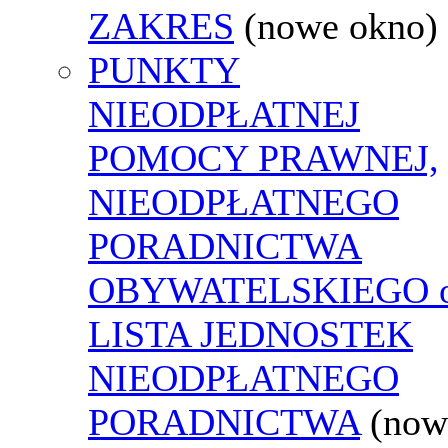
ZAKRES
(nowe okno)
PUNKTY
NIEODPŁATNEJ
POMOCY PRAWNEJ,
NIEODPŁATNEGO
PORADNICTWA
OBYWATELSKIEGO o
LISTA JEDNOSTEK
NIEODPŁATNEGO
PORADNICTWA
(now