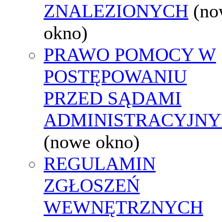
ZNALEZIONYCH
(no
okno)
PRAWO POMOCY W
POSTĘPOWANIU
PRZED SĄDAMI
ADMINISTRACYJNY
(nowe okno)
REGULAMIN
ZGŁOSZEŃ
WEWNĘTRZNYCH