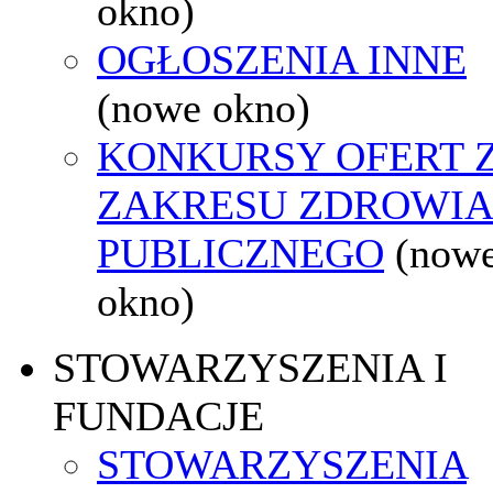
okno)
OGŁOSZENIA INNE
(nowe okno)
KONKURSY OFERT 
ZAKRESU ZDROWI
PUBLICZNEGO
(now
okno)
STOWARZYSZENIA I
FUNDACJE
STOWARZYSZENIA