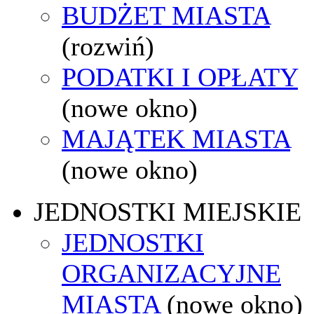
BUDŻET MIASTA
(rozwiń)
PODATKI I OPŁATY
(nowe okno)
MAJĄTEK MIASTA
(nowe okno)
JEDNOSTKI MIEJSKIE
JEDNOSTKI
ORGANIZACYJNE
MIASTA
(nowe okno)