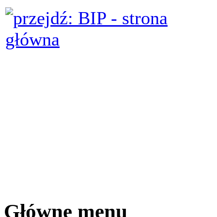
Główne menu