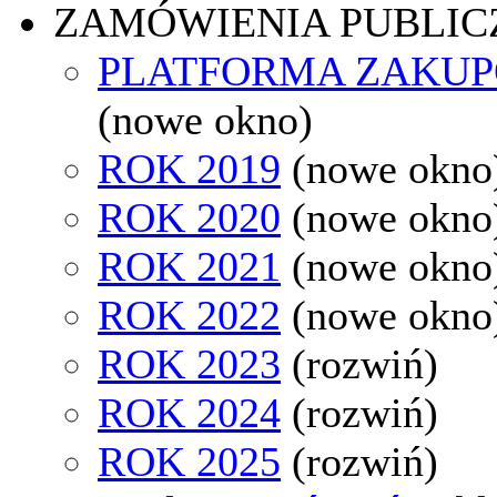
ZAMÓWIENIA PUBLIC
PLATFORMA ZAKU
(nowe okno)
ROK 2019
(nowe okno
ROK 2020
(nowe okno
ROK 2021
(nowe okno
ROK 2022
(nowe okno
ROK 2023
(rozwiń)
ROK 2024
(rozwiń)
ROK 2025
(rozwiń)