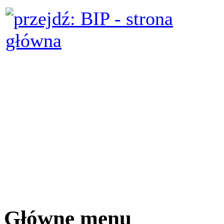
Główne menu