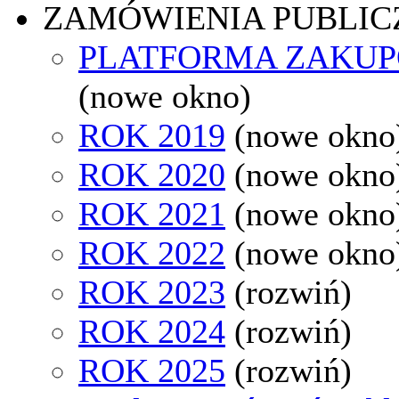
ZAMÓWIENIA PUBLIC
PLATFORMA ZAKU
(nowe okno)
ROK 2019
(nowe okno
ROK 2020
(nowe okno
ROK 2021
(nowe okno
ROK 2022
(nowe okno
ROK 2023
(rozwiń)
ROK 2024
(rozwiń)
ROK 2025
(rozwiń)