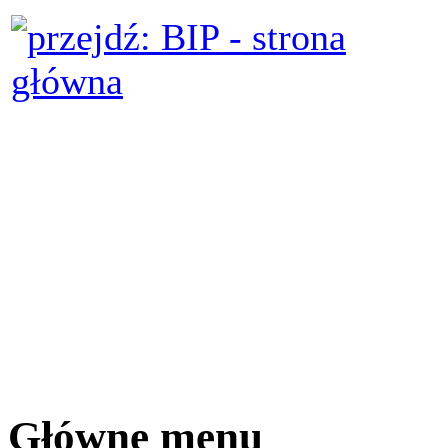
Główne menu