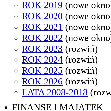
ROK 2019
(nowe okno
ROK 2020
(nowe okno
ROK 2021
(nowe okno
ROK 2022
(nowe okno
ROK 2023
(rozwiń)
ROK 2024
(rozwiń)
ROK 2025
(rozwiń)
ROK 2026
(rozwiń)
LATA 2008-2018
(rozw
FINANSE I MAJĄTEK