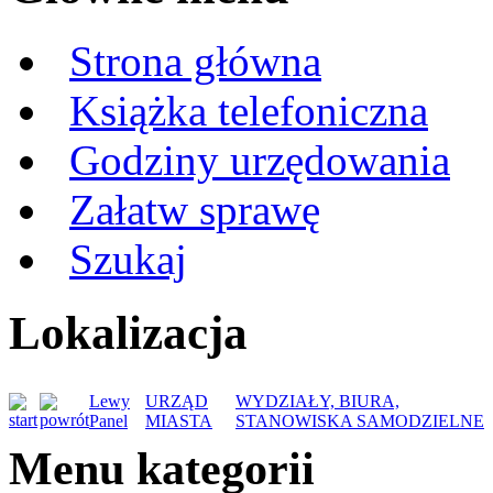
Strona główna
Książka telefoniczna
Godziny urzędowania
Załatw sprawę
Szukaj
Lokalizacja
Lewy
URZĄD
WYDZIAŁY, BIURA,
Panel
MIASTA
STANOWISKA SAMODZIELNE
Menu kategorii