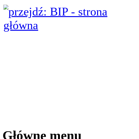
Główne menu