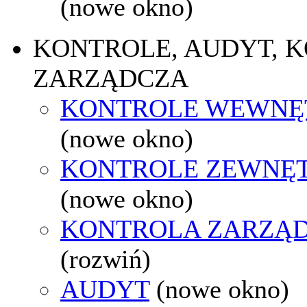
(nowe okno)
KONTROLE, AUDYT, 
ZARZĄDCZA
KONTROLE WEWNĘ
(nowe okno)
KONTROLE ZEWNĘ
(nowe okno)
KONTROLA ZARZĄ
(rozwiń)
AUDYT
(nowe okno)