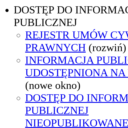
DOSTĘP DO INFORMAC
PUBLICZNEJ
REJESTR UMÓW CY
PRAWNYCH
(rozwiń)
INFORMACJA PUBL
UDOSTĘPNIONA NA
(nowe okno)
DOSTĘP DO INFORM
PUBLICZNEJ
NIEOPUBLIKOWANEJ