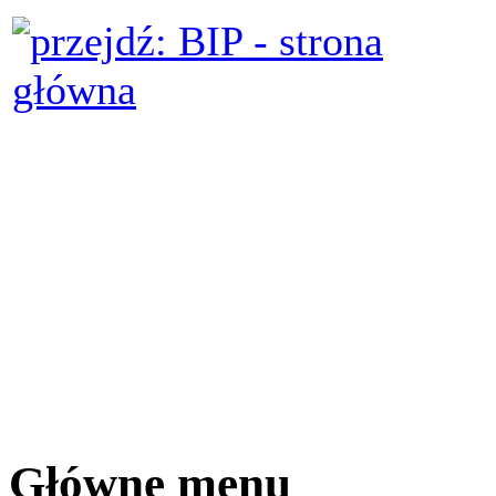
Główne menu