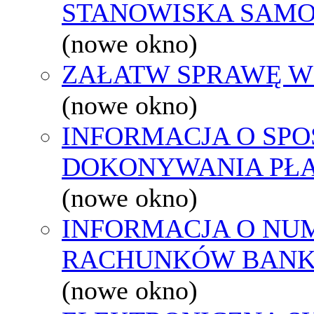
STANOWISKA SAMO
(nowe okno)
ZAŁATW SPRAWĘ W
(nowe okno)
INFORMACJA O SPO
DOKONYWANIA PŁA
(nowe okno)
INFORMACJA O NU
RACHUNKÓW BAN
(nowe okno)