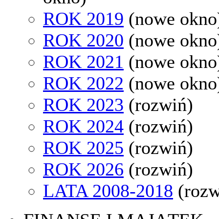
ROK 2019
(nowe okno
ROK 2020
(nowe okno
ROK 2021
(nowe okno
ROK 2022
(nowe okno
ROK 2023
(rozwiń)
ROK 2024
(rozwiń)
ROK 2025
(rozwiń)
ROK 2026
(rozwiń)
LATA 2008-2018
(rozw