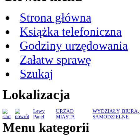
Strona główna
Książka telefoniczna
Godziny urzędowania
Załatw sprawę
Szukaj
Lokalizacja
Lewy
URZĄD
WYDZIAŁY, BIURA
Panel
MIASTA
SAMODZIELNE
Menu kategorii