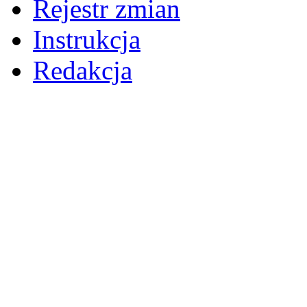
Rejestr zmian
Instrukcja
Redakcja