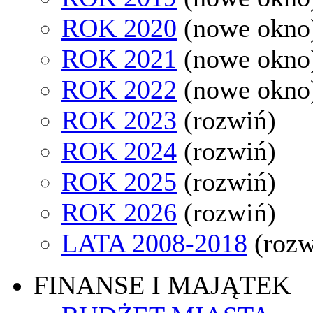
ROK 2020
(nowe okno
ROK 2021
(nowe okno
ROK 2022
(nowe okno
ROK 2023
(rozwiń)
ROK 2024
(rozwiń)
ROK 2025
(rozwiń)
ROK 2026
(rozwiń)
LATA 2008-2018
(rozw
FINANSE I MAJĄTEK