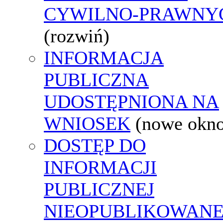
CYWILNO-PRAWNY
(rozwiń)
INFORMACJA
PUBLICZNA
UDOSTĘPNIONA NA
WNIOSEK
(nowe okn
DOSTĘP DO
INFORMACJI
PUBLICZNEJ
NIEOPUBLIKOWANE