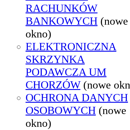
RACHUNKÓW
BANKOWYCH
(nowe
okno)
ELEKTRONICZNA
SKRZYNKA
PODAWCZA UM
CHORZÓW
(nowe okn
OCHRONA DANYCH
OSOBOWYCH
(nowe
okno)