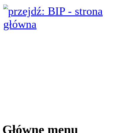
Główne menu