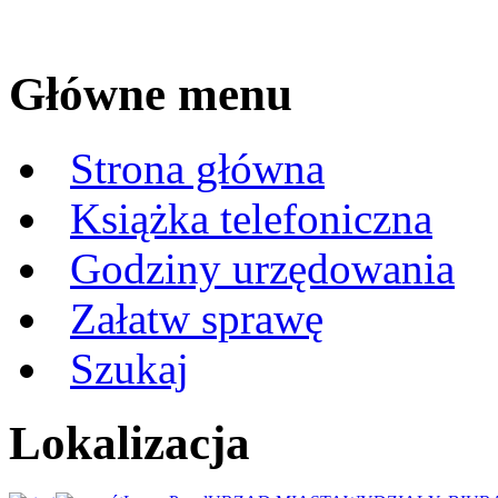
Główne menu
Strona główna
Książka telefoniczna
Godziny urzędowania
Załatw sprawę
Szukaj
Lokalizacja