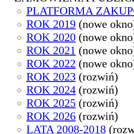
PLATFORMA ZAKU
ROK 2019
(nowe okno
ROK 2020
(nowe okno
ROK 2021
(nowe okno
ROK 2022
(nowe okno
ROK 2023
(rozwiń)
ROK 2024
(rozwiń)
ROK 2025
(rozwiń)
ROK 2026
(rozwiń)
LATA 2008-2018
(rozw