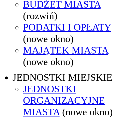
BUDŻET MIASTA
(rozwiń)
PODATKI I OPŁATY
(nowe okno)
MAJĄTEK MIASTA
(nowe okno)
JEDNOSTKI MIEJSKIE
JEDNOSTKI
ORGANIZACYJNE
MIASTA
(nowe okno)