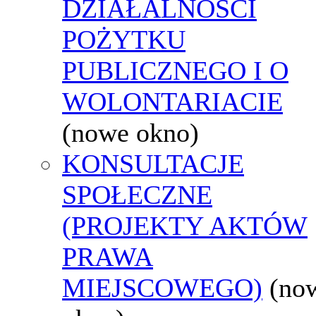
DZIAŁALNOŚCI
POŻYTKU
PUBLICZNEGO I O
WOLONTARIACIE
(nowe okno)
KONSULTACJE
SPOŁECZNE
(PROJEKTY AKTÓW
PRAWA
MIEJSCOWEGO)
(no