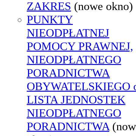
ZAKRES
(nowe okno)
PUNKTY
NIEODPŁATNEJ
POMOCY PRAWNEJ,
NIEODPŁATNEGO
PORADNICTWA
OBYWATELSKIEGO o
LISTA JEDNOSTEK
NIEODPŁATNEGO
PORADNICTWA
(now