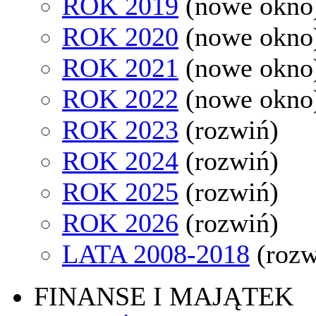
ROK 2019
(nowe okno
ROK 2020
(nowe okno
ROK 2021
(nowe okno
ROK 2022
(nowe okno
ROK 2023
(rozwiń)
ROK 2024
(rozwiń)
ROK 2025
(rozwiń)
ROK 2026
(rozwiń)
LATA 2008-2018
(rozw
FINANSE I MAJĄTEK