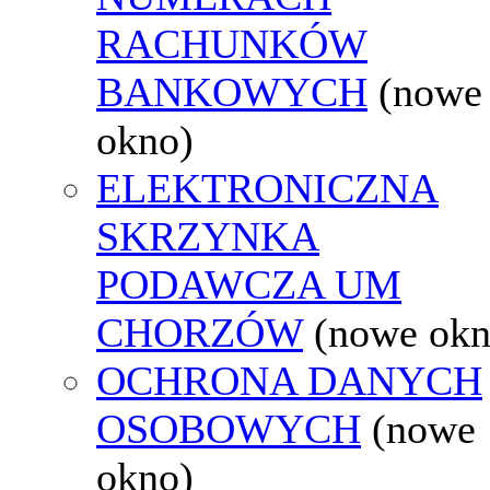
RACHUNKÓW
BANKOWYCH
(nowe
okno)
ELEKTRONICZNA
SKRZYNKA
PODAWCZA UM
CHORZÓW
(nowe okn
OCHRONA DANYCH
OSOBOWYCH
(nowe
okno)