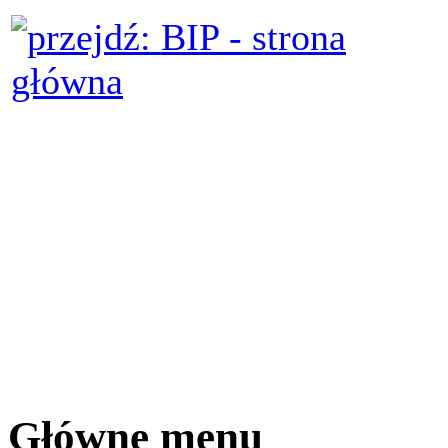
Główne menu