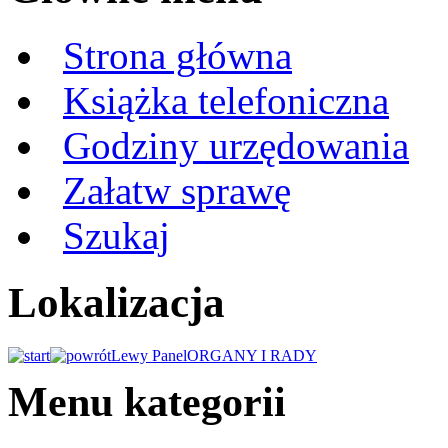
Strona główna
Książka telefoniczna
Godziny urzędowania
Załatw sprawę
Szukaj
Lokalizacja
Lewy Panel
ORGANY I RADY
Menu kategorii