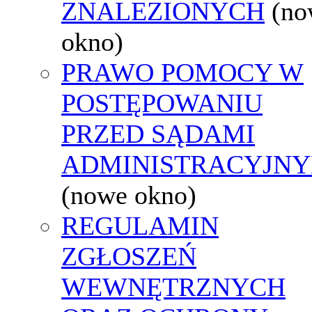
ZNALEZIONYCH
(no
okno)
PRAWO POMOCY W
POSTĘPOWANIU
PRZED SĄDAMI
ADMINISTRACYJNY
(nowe okno)
REGULAMIN
ZGŁOSZEŃ
WEWNĘTRZNYCH