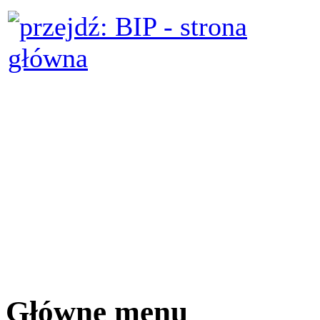
Główne menu