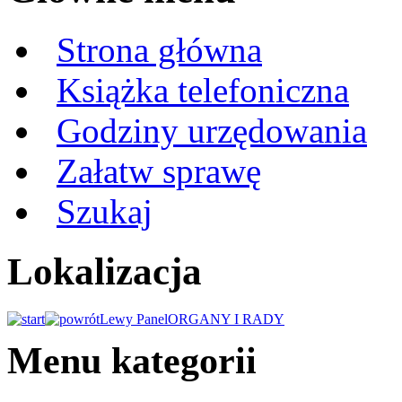
Strona główna
Książka telefoniczna
Godziny urzędowania
Załatw sprawę
Szukaj
Lokalizacja
Lewy Panel
ORGANY I RADY
Menu kategorii