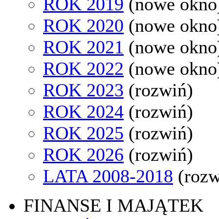
ROK 2019
(nowe okno
ROK 2020
(nowe okno
ROK 2021
(nowe okno
ROK 2022
(nowe okno
ROK 2023
(rozwiń)
ROK 2024
(rozwiń)
ROK 2025
(rozwiń)
ROK 2026
(rozwiń)
LATA 2008-2018
(rozw
FINANSE I MAJĄTEK