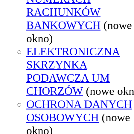
RACHUNKÓW
BANKOWYCH
(nowe
okno)
ELEKTRONICZNA
SKRZYNKA
PODAWCZA UM
CHORZÓW
(nowe okn
OCHRONA DANYCH
OSOBOWYCH
(nowe
okno)