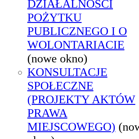
DZIAŁALNOŚCI
POŻYTKU
PUBLICZNEGO I O
WOLONTARIACIE
(nowe okno)
KONSULTACJE
SPOŁECZNE
(PROJEKTY AKTÓW
PRAWA
MIEJSCOWEGO)
(no