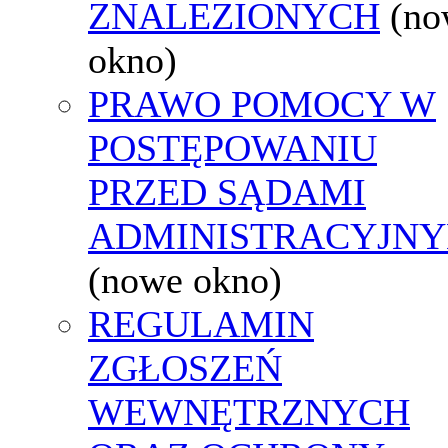
ZNALEZIONYCH
(no
okno)
PRAWO POMOCY W
POSTĘPOWANIU
PRZED SĄDAMI
ADMINISTRACYJNY
(nowe okno)
REGULAMIN
ZGŁOSZEŃ
WEWNĘTRZNYCH