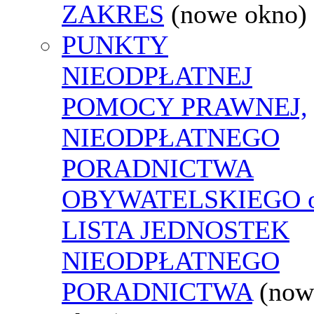
ZAKRES
(nowe okno)
PUNKTY
NIEODPŁATNEJ
POMOCY PRAWNEJ,
NIEODPŁATNEGO
PORADNICTWA
OBYWATELSKIEGO o
LISTA JEDNOSTEK
NIEODPŁATNEGO
PORADNICTWA
(now