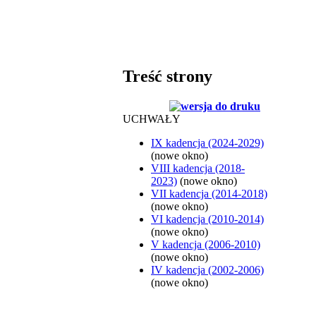
Treść strony
UCHWAŁY
IX kadencja (2024-2029)
(nowe okno)
VIII kadencja (2018-
2023)
(nowe okno)
VII kadencja (2014-2018)
(nowe okno)
VI kadencja (2010-2014)
(nowe okno)
V kadencja (2006-2010)
(nowe okno)
IV kadencja (2002-2006)
(nowe okno)