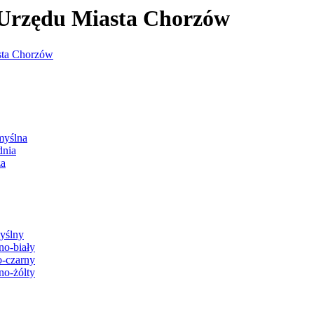
j Urzędu Miasta Chorzów