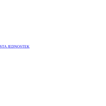
STA JEDNOSTEK