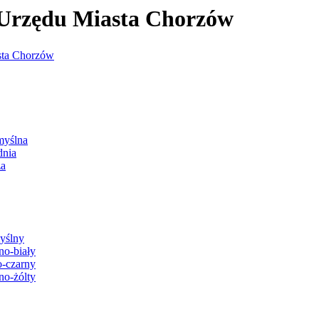
j Urzędu Miasta Chorzów