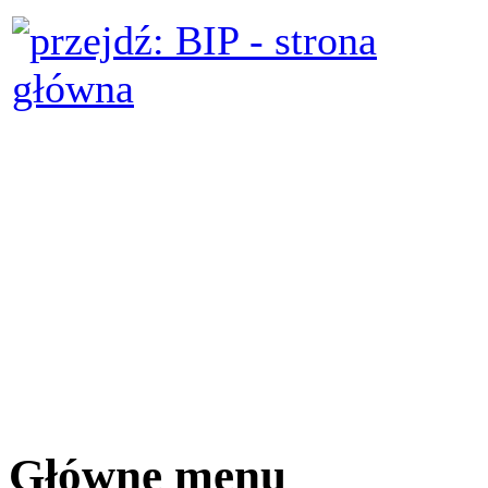
Główne menu