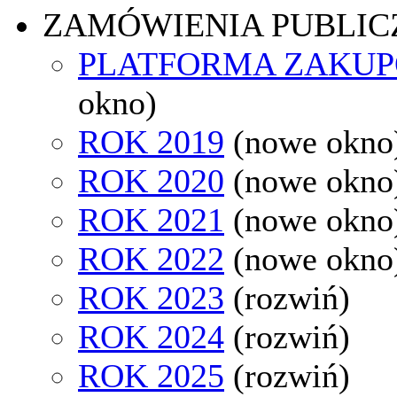
ZAMÓWIENIA PUBLIC
PLATFORMA ZAKU
okno)
ROK 2019
(nowe okno
ROK 2020
(nowe okno
ROK 2021
(nowe okno
ROK 2022
(nowe okno
ROK 2023
(rozwiń)
ROK 2024
(rozwiń)
ROK 2025
(rozwiń)