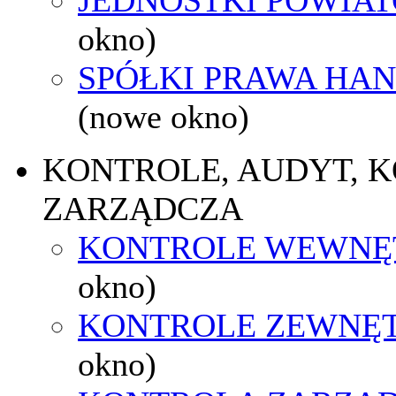
okno)
SPÓŁKI PRAWA HA
(nowe okno)
KONTROLE, AUDYT, 
ZARZĄDCZA
KONTROLE WEWNĘ
okno)
KONTROLE ZEWNĘ
okno)