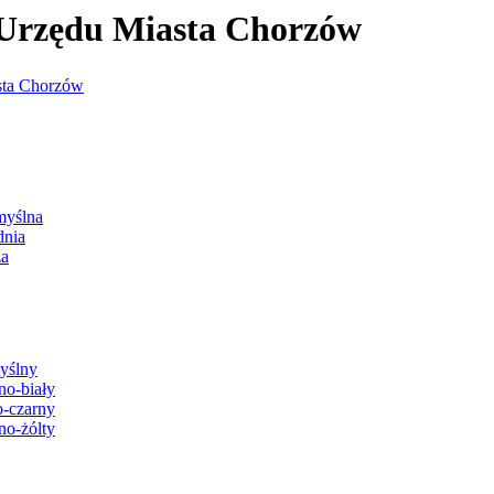
j Urzędu Miasta Chorzów