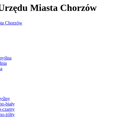
j Urzędu Miasta Chorzów