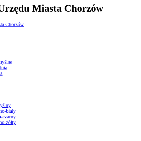
j Urzędu Miasta Chorzów