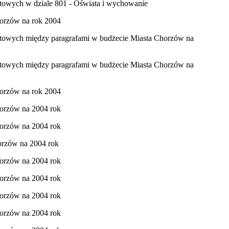
etowych w dziale 801 - Oświata i wychowanie
horzów na rok 2004
żetowych między paragrafami w budżecie Miasta Chorzów na
żetowych między paragrafami w budżecie Miasta Chorzów na
horzów na rok 2004
horzów na 2004 rok
horzów na 2004 rok
orzów na 2004 rok
horzów na 2004 rok
horzów na 2004 rok
horzów na 2004 rok
horzów na 2004 rok