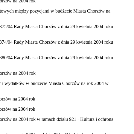
horzów na 2004 rok
żetowych między pozycjami w budżecie Miasta Chorzów na
375/04 Rady Miasta Chorzów z dnia 29 kwietnia 2004 roku
374/04 Rady Miasta Chorzów z dnia 29 kwietnia 2004 roku
380/04 Rady Miasta Chorzów z dnia 29 kwietnia 2004 roku
horzów na 2004 rok
ów i wydatków w budżecie Miasta Chorzów na rok 2004 w
horzów na 2004 rok
horzów na 2004 rok
orzów na 2004 rok w ramach działu 921 - Kultura i ochrona