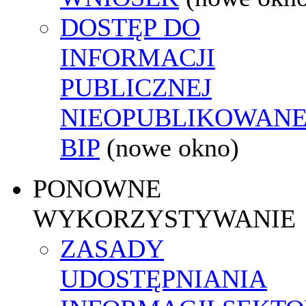
DOSTĘP DO
INFORMACJI
PUBLICZNEJ
NIEOPUBLIKOWANE
BIP
(nowe okno)
PONOWNE
WYKORZYSTYWANIE
ZASADY
UDOSTĘPNIANIA