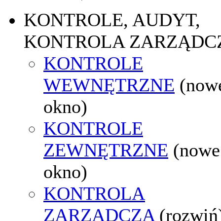
KONTROLE, AUDYT,
KONTROLA ZARZĄDC
KONTROLE
WEWNĘTRZNE
(now
okno)
KONTROLE
ZEWNĘTRZNE
(nowe
okno)
KONTROLA
ZARZĄDCZA
(rozwiń