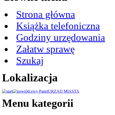
Strona główna
Książka telefoniczna
Godziny urzędowania
Załatw sprawę
Szukaj
Lokalizacja
Lewy Panel
URZĄD MIASTA
Menu kategorii