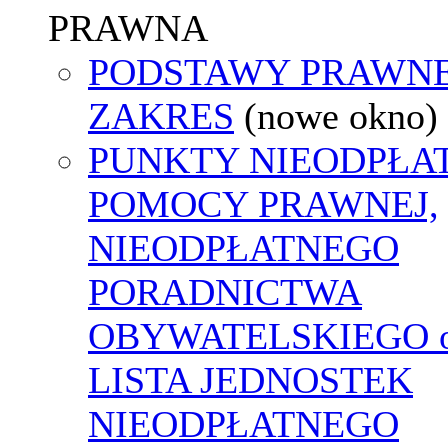
PRAWNA
PODSTAWY PRAWNE
ZAKRES
(nowe okno)
PUNKTY NIEODPŁA
POMOCY PRAWNEJ,
NIEODPŁATNEGO
PORADNICTWA
OBYWATELSKIEGO o
LISTA JEDNOSTEK
NIEODPŁATNEGO