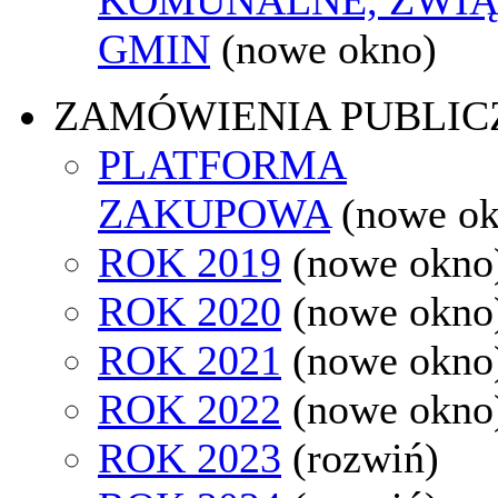
GMIN
(nowe okno)
ZAMÓWIENIA PUBLIC
PLATFORMA
ZAKUPOWA
(nowe o
ROK 2019
(nowe okno
ROK 2020
(nowe okno
ROK 2021
(nowe okno
ROK 2022
(nowe okno
ROK 2023
(rozwiń)