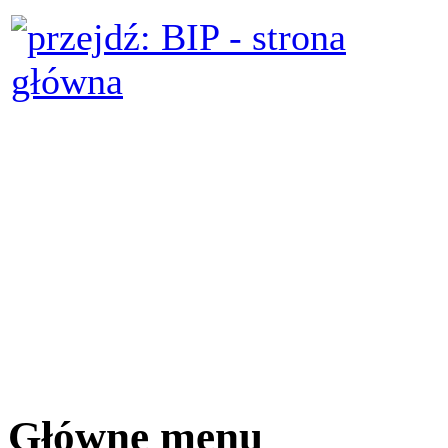
Główne menu