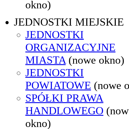
okno)
JEDNOSTKI MIEJSKIE
JEDNOSTKI
ORGANIZACYJNE
MIASTA
(nowe okno)
JEDNOSTKI
POWIATOWE
(nowe 
SPÓŁKI PRAWA
HANDLOWEGO
(now
okno)