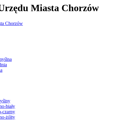
j Urzędu Miasta Chorzów