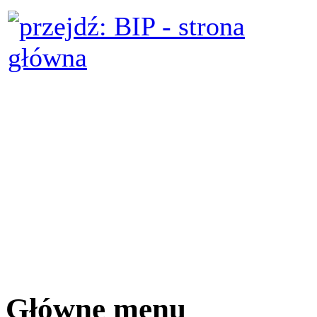
Główne menu