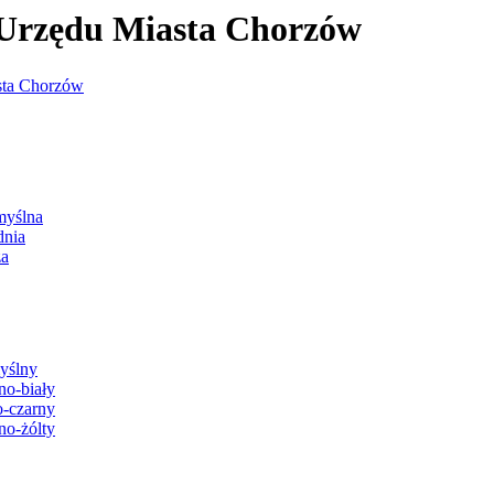
j Urzędu Miasta Chorzów