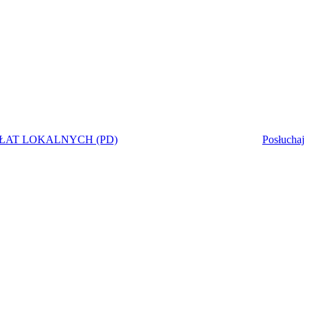
ŁAT LOKALNYCH (PD)
Posłuchaj