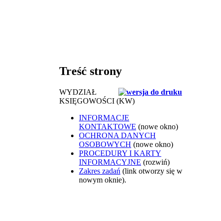
Treść strony
WYDZIAŁ
KSIĘGOWOŚCI (KW)
INFORMACJE
KONTAKTOWE
(nowe okno)
OCHRONA DANYCH
OSOBOWYCH
(nowe okno)
PROCEDURY I KARTY
INFORMACYJNE
(rozwiń)
Zakres zadań
(link otworzy się w
nowym oknie).