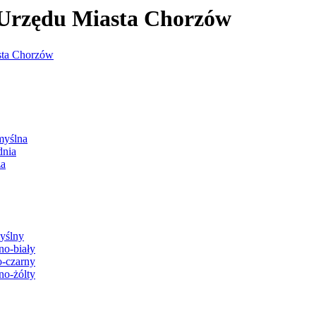
j Urzędu Miasta Chorzów