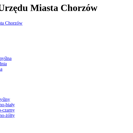
j Urzędu Miasta Chorzów